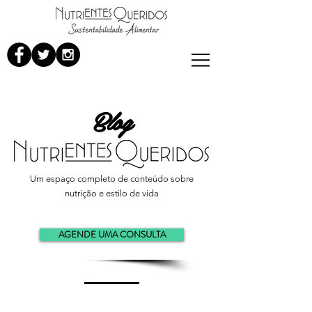
Blog
Um espaço completo de conteúdo sobre
nutrição e estilo de vida
AGENDE UMA CONSULTA