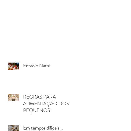
Então é Natal
REGRAS PARA
ALIMENTAÇÃO DOS
PEQUENOS
Em tempos difíceis...