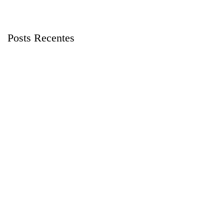
Posts Recentes