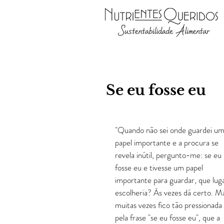
Se eu fosse eu
"Quando não sei onde guardei um
papel importante e a procura se 
revela inútil, pergunto-me: se eu 
fosse eu e tivesse um papel 
importante para guardar, que luga
escolheria? Às vezes dá certo. M
muitas vezes fico tão pressionada 
pela frase "se eu fosse eu", que a 