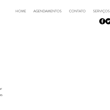
HOME
AGENDAMENTOS
CONTATO
SERVIÇOS
 
r 
as 