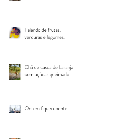
Falando de frutas,
verduras e legumes.
Chá de casca de Laranja
com açúcar queimado
Ontem fiquei doente