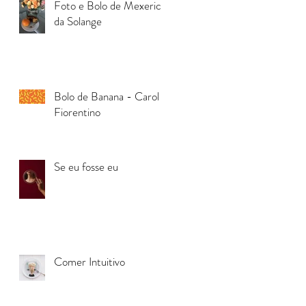
Foto e Bolo de Mexerica
da Solange
Bolo de Banana - Carol
Fiorentino
Se eu fosse eu
Comer Intuitivo