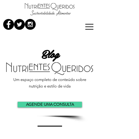
Blog
Um espaço completo de conteúdo sobre
nutrição e estilo de vida
AGENDE UMA CONSULTA