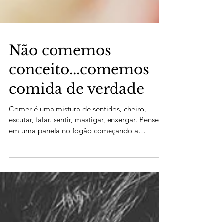
Não comemos
conceito...comemos
comida de verdade
Comer é uma mistura de sentidos, cheiro,