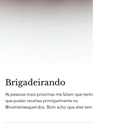
Brigadeirando
As pessoas mais próximas me falam que tenho
que postar receitas principalmente no
@nutrientesqueridos. Bom acho que eles tem