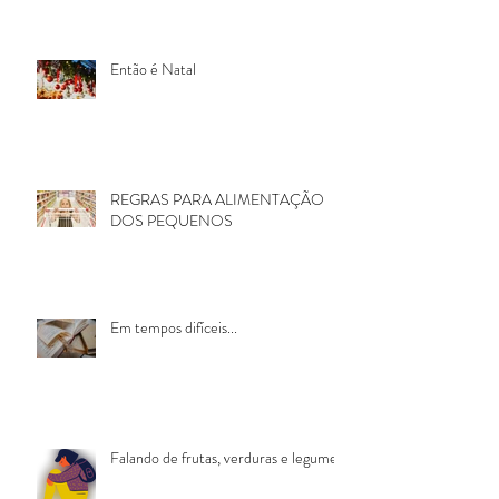
Então é Natal
REGRAS PARA ALIMENTAÇÃO
DOS PEQUENOS
Em tempos difíceis...
Falando de frutas, verduras e legumes.