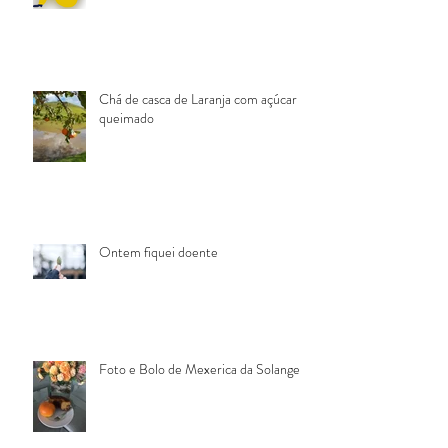
Chá de casca de Laranja com açúcar
queimado
Ontem fiquei doente
Foto e Bolo de Mexerica da Solange