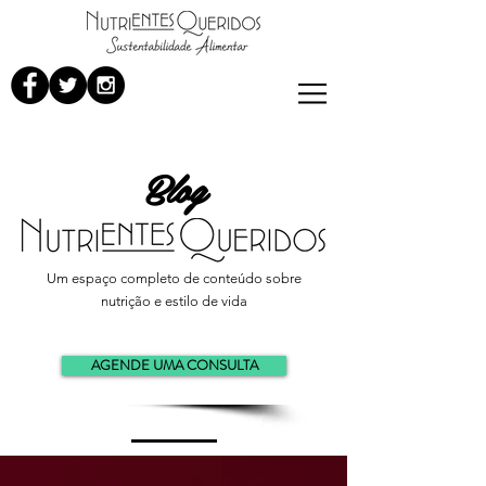
Blog
Um espaço completo de conteúdo sobre
nutrição e estilo de vida
AGENDE UMA CONSULTA