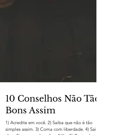
10 Conselhos Não Tão