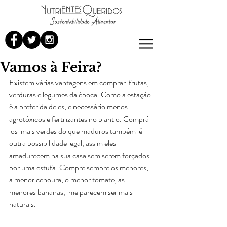
Vamos à Feira?
Existem várias vantagens em comprar  frutas, 
verduras e legumes da época. Como a estação 
é a preferida deles, e necessário menos 
agrotóxicos e fertilizantes no plantio. Comprá-
los  mais verdes do que maduros também  é 
outra possibilidade legal, assim eles 
amadurecem na sua casa sem serem forçados 
por uma estufa. Compre sempre os menores, 
a menor cenoura, o menor tomate, as 
menores bananas,  me parecem ser mais 
naturais.   